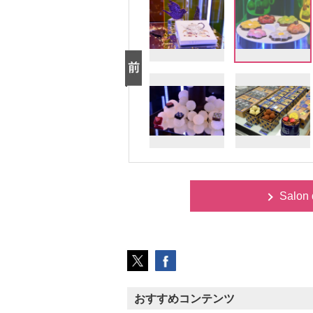
Salon
おすすめコンテンツ