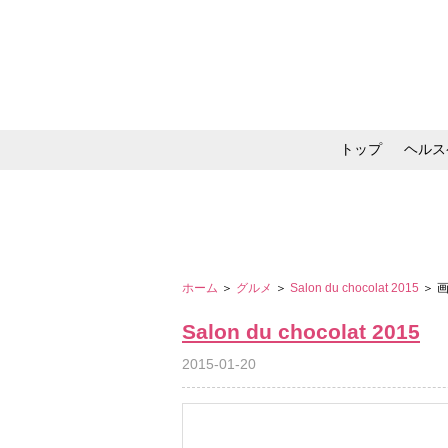
トップ
ヘルス
メイク・コスメ・スキ
ホーム
＞
グルメ
＞
Salon du chocolat 2015
＞ 
Salon du chocolat 2015
2015-01-20