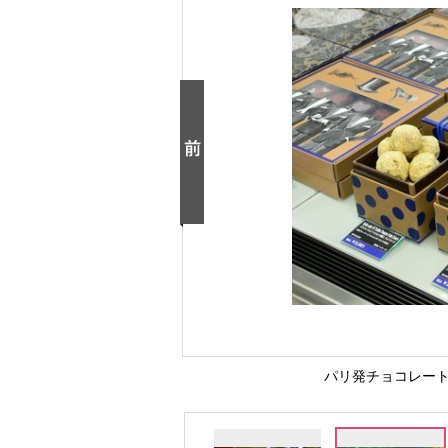
パリ発チョコレート