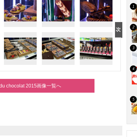
 du chocolat 2015画像一覧へ