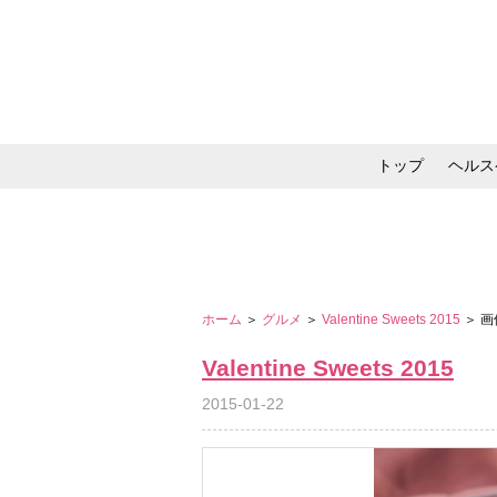
トップ
ヘルス
メイク・コスメ・スキ
ホーム
＞
グルメ
＞
Valentine Sweets 2015
＞ 
Valentine Sweets 2015
2015-01-22