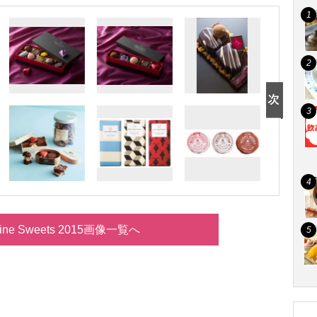
ntine Sweets 2015画像一覧へ