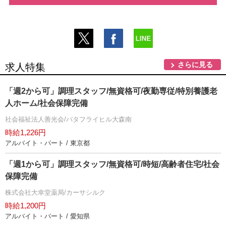
さらに見る
求人特集
「週2から可」調理スタッフ/無資格可/夜勤専従/特別養護老
人ホーム/社会保障完備
社会福祉法人善光会/バタフライヒル大森南
時給1,226円
アルバイト・パート / 東京都
「週1から可」調理スタッフ/無資格可/時短/高齢者住宅/社会
保障完備
株式会社大幸堂薬局/カーサシルク
時給1,200円
アルバイト・パート / 愛知県