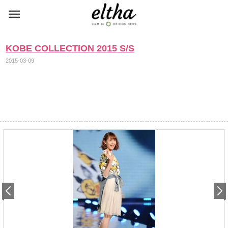
KOBE COLLECTION 2015 S/S
2015-03-09