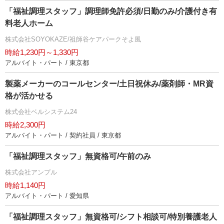
「福祉調理スタッフ」調理師免許必須/日勤のみ/介護付き有
料老人ホーム
株式会社SOYOKAZE/祖師谷ケアパークそよ風
時給1,230円～1,330円
アルバイト・パート / 東京都
製薬メーカーのコールセンター/土日祝休み/薬剤師・MR資
格が活かせる
株式会社ベルシステム24
時給2,300円
アルバイト・パート / 契約社員 / 東京都
「福祉調理スタッフ」無資格可/午前のみ
株式会社アンプル
時給1,140円
アルバイト・パート / 愛知県
「福祉調理スタッフ」無資格可/シフト相談可/特別養護老人