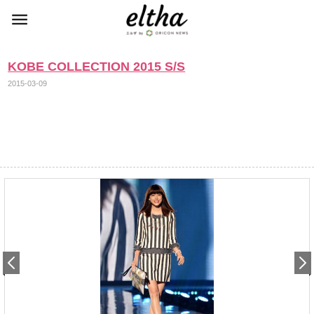
KOBE COLLECTION 2015 S/S
2015-03-09