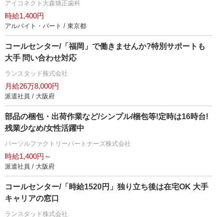
アイコネクト大森矯正歯科
時給1,400円
アルバイト・パート / 東京都
コールセンター/「福岡」で働きませんか?特別サポートも
大手 問い合わせ対応
ランスタッド株式会社
月給26万8,000円
派遣社員 / 大阪府
部品の梱包・出荷作業など/シンプル/梱包等!定時は16時台!
残業少なめ/女性活躍中
パーソルファクトリーパートナーズ株式会社
時給1,400円～
派遣社員 / 大阪府
コールセンター/「時給1520円」独り立ち後は在宅OK 大手
キャリアの窓口
ランスタッド株式会社