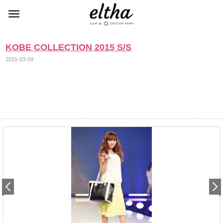
KOBE COLLECTION 2015 S/S
2015-03-09