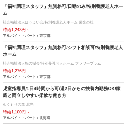
「福祉調理スタッフ」無資格可/日勤のみ/特別養護老人ホー
ム
社会福祉法人ほうえい会/特別養護老人ホーム 栄光の杜
時給1,243円～
アルバイト・パート / 東京都
「福祉調理スタッフ」無資格可/シフト相談可/特別養護老人
ホーム
社会福祉法人梅の樹会/特別養護老人ホーム フラワープラム
時給1,276円
アルバイト・パート / 東京都
児童指導員/1日4時間から可/週2日からの扶養内勤務OK/家
庭と両立しやすい柔軟な働き方
ぬくもりの森 北光
時給1,100円～
アルバイト・パート / 北海道