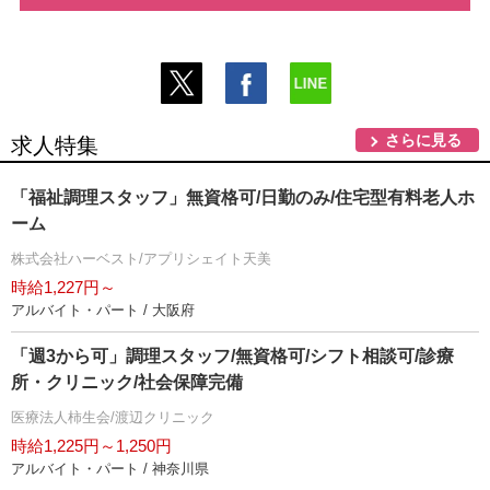
さらに見る
求人特集
「福祉調理スタッフ」無資格可/日勤のみ/住宅型有料老人ホ
ーム
株式会社ハーベスト/アプリシェイト天美
時給1,227円～
アルバイト・パート / 大阪府
「週3から可」調理スタッフ/無資格可/シフト相談可/診療
所・クリニック/社会保障完備
医療法人柿生会/渡辺クリニック
時給1,225円～1,250円
アルバイト・パート / 神奈川県