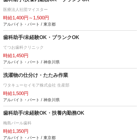
医療法人社団マイスター
時給1,400円～1,500円
アルバイト・パート / 東京都
歯科助手/未経験OK・ブランクOK
てつお歯科クリニック
時給1,450円
アルバイト・パート / 神奈川県
洗濯物の仕分け・たたみ作業
ワタキューセイモア株式会社 生産部
時給1,500円
アルバイト・パート / 神奈川県
歯科助手/未経験OK・扶養内勤務OK
梅島パール歯科
時給1,350円
アルバイト・パート / 東京都