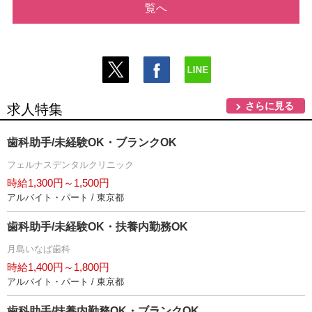
覧へ
さらに見る
求人特集
歯科助手/未経験OK・ブランクOK
フェルナスデンタルクリニック
時給1,300円～1,500円
アルバイト・パート / 東京都
歯科助手/未経験OK・扶養内勤務OK
月島いなば歯科
時給1,400円～1,800円
アルバイト・パート / 東京都
歯科助手/扶養内勤務OK・ブランクOK