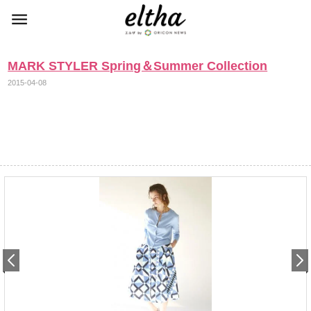
MARK STYLER Spring＆Summer Collection
2015-04-08