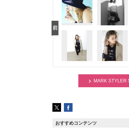
MARK STYLER 
おすすめコンテンツ