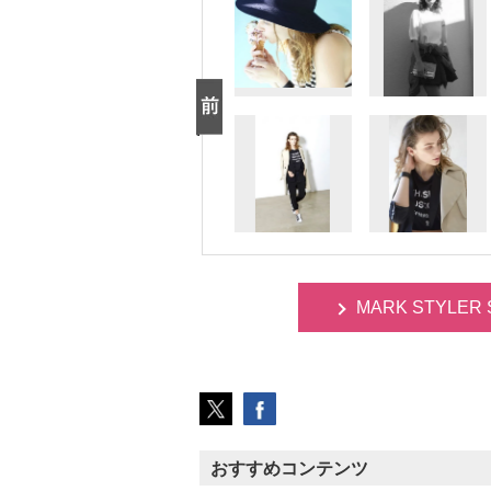
MARK STYLER 
おすすめコンテンツ