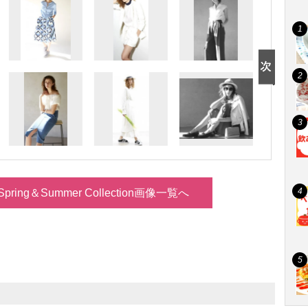
Spring＆Summer Collection画像一覧へ