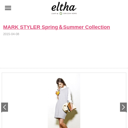
MARK STYLER Spring＆Summer Collection
2015-04-08