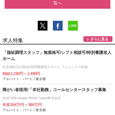
覧へ
さらに見る
求人特集
「福祉調理スタッフ」無資格可/シフト相談可/特別養護老人
ホーム
社会福祉法人暁会/特別養護老人ホーム フェニックス杉並
時給1,230円～1,490円
アルバイト・パート / 東京都
障がい者採用/「本社勤務」コールセンタースタッフ募集
Audi Volkswagen Retail Japan株式会社
年収264万円～384万円
アルバイト・パート / 東京都