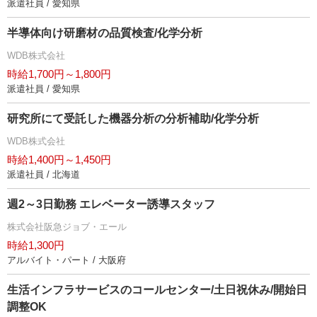
派遣社員 / 愛知県
半導体向け研磨材の品質検査/化学分析
WDB株式会社
時給1,700円～1,800円
派遣社員 / 愛知県
研究所にて受託した機器分析の分析補助/化学分析
WDB株式会社
時給1,400円～1,450円
派遣社員 / 北海道
週2～3日勤務 エレベーター誘導スタッフ
株式会社阪急ジョブ・エール
時給1,300円
アルバイト・パート / 大阪府
生活インフラサービスのコールセンター/土日祝休み/開始日
調整OK