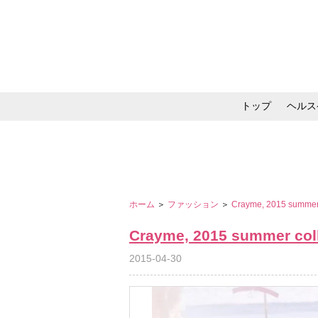
トップ
ヘルス
メイク・コスメ・スキ
ホーム
＞
ファッション
＞
Crayme, 2015 summer 
Crayme, 2015 summer col
2015-04-30