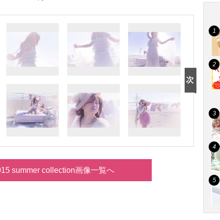
015 summer collection画像一覧へ