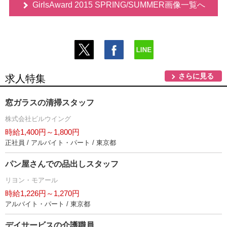
GirlsAward 2015 SPRING/SUMMER画像一覧へ
さらに見る
求人特集
窓ガラスの清掃スタッフ
株式会社ビルウイング
時給1,400円～1,800円
正社員 / アルバイト・パート / 東京都
パン屋さんでの品出しスタッフ
リヨン・モアール
時給1,226円～1,270円
アルバイト・パート / 東京都
デイサービスの介護職員