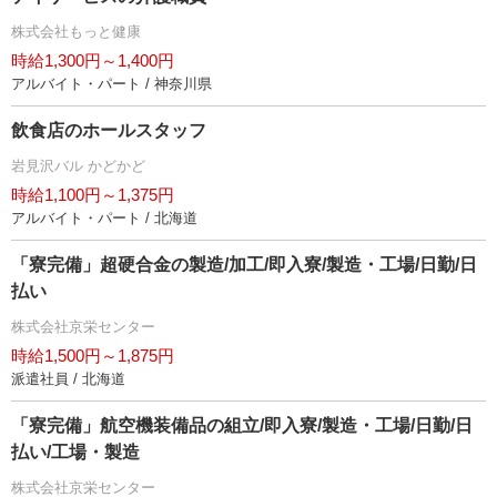
株式会社もっと健康
時給1,300円～1,400円
アルバイト・パート / 神奈川県
飲食店のホールスタッフ
見沢バル かどかど
時給1,100円～1,375円
アルバイト・パート / 北海道
「寮完備」超硬合金の製造/加工/即入寮/製造・工場/日勤/日
払い
株式会社京栄センター
時給1,500円～1,875円
派遣社員 / 北海道
「寮完備」航空機装備品の組立/即入寮/製造・工場/日勤/日
払い/工場・製造
株式会社京栄センター