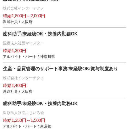
株式会社インターテクノ
時給1,800円～2,000円
派遣社員 / 大阪府
歯科助手/未経験OK・扶養内勤務OK
医療法人社団マイスター
時給1,300円
アルバイト・パート / 神奈川県
生産・品質管理のサポート事務/未経験OK/賞与制度あり
株式会社インターテクノ
時給1,400円
派遣社員 / 大阪府
歯科助手/未経験OK・扶養内勤務OK
医療法人社団にじいろ会
時給1,250円～1,500円
アルバイト・パート / 東京都