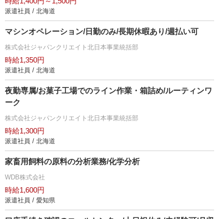
時給1,400円～1,500円
派遣社員 / 北海道
マシンオペレーション/日勤のみ/長期休暇あり/週払い可
株式会社ジャパンクリエイト北日本事業統括部
時給1,350円
派遣社員 / 北海道
夜勤専属/お菓子工場でのライン作業・箱詰め/ルーティンワ
ーク
株式会社ジャパンクリエイト北日本事業統括部
時給1,300円
派遣社員 / 北海道
家畜用飼料の原料の分析業務/化学分析
WDB株式会社
時給1,600円
派遣社員 / 愛知県