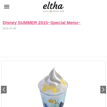
Disney SUMMER 2015~Special Menu~
2015-07-08