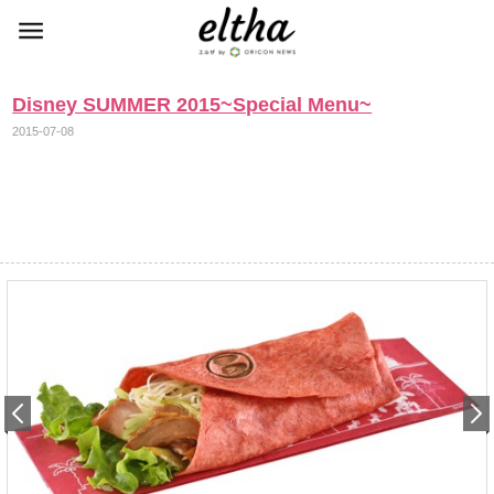
Disney SUMMER 2015~Special Menu~
2015-07-08