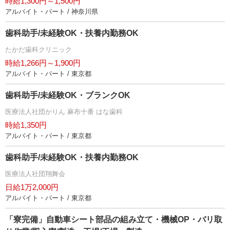
時給1,300円～1,500円
アルバイト・パート / 神奈川県
歯科助手/未経験OK・扶養内勤務OK
たかだ歯科クリニック
時給1,266円～1,900円
アルバイト・パート / 東京都
歯科助手/未経験OK・ブランクOK
医療法人社団かりん 麻布十番 はな歯科
時給1,350円
アルバイト・パート / 東京都
歯科助手/未経験OK・扶養内勤務OK
医療法人社団翔舞会
日給1万2,000円
アルバイト・パート / 東京都
「寮完備」自動車シート部品の組み立て・機械OP・バリ取