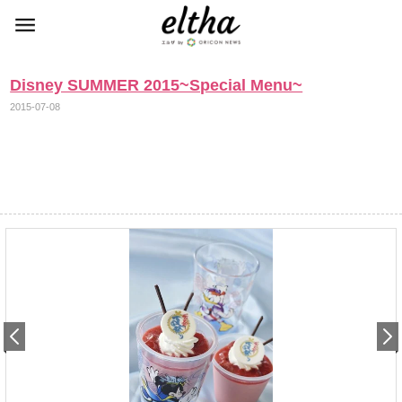
Disney SUMMER 2015~Special Menu~
2015-07-08