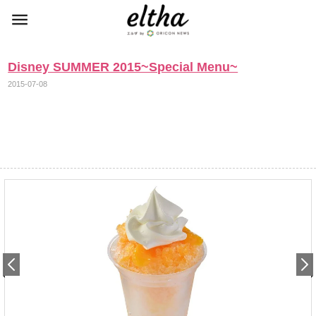
Disney SUMMER 2015~Special Menu~
2015-07-08