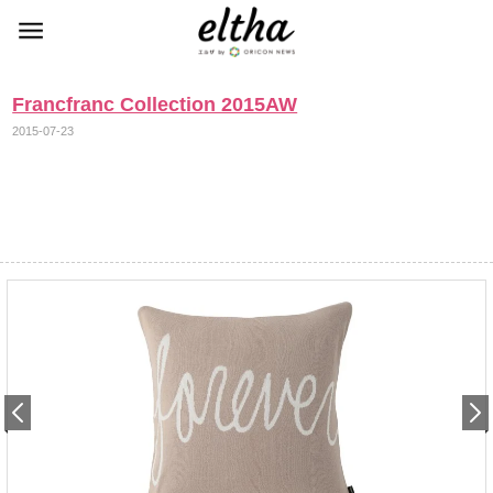
Francfranc Collection 2015AW
2015-07-23