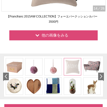
14
／26
【Francfranc 2015AW COLLECTION】フォーエバークッションカバー
3500円
他の画像をみる