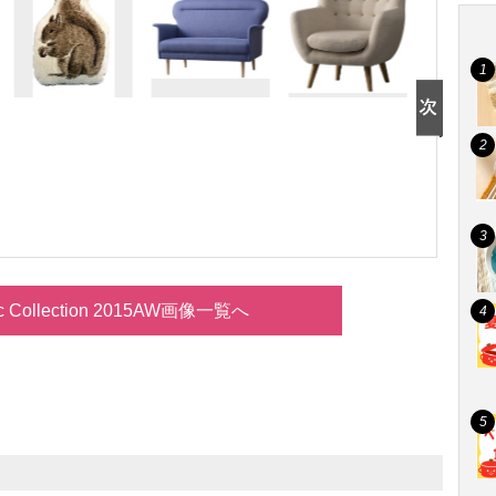
nc Collection 2015AW画像一覧へ