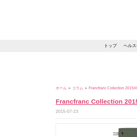
トップ
ヘルス
メイク・コスメ・スキ
ホーム
＞
コラム
＞
Francfranc Collection 2015
Francfranc Collection 20
2015-07-23