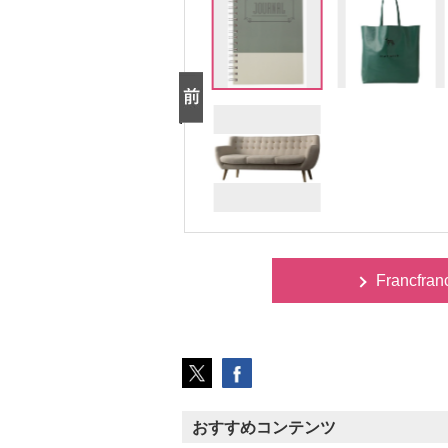
Francfra
おすすめコンテンツ