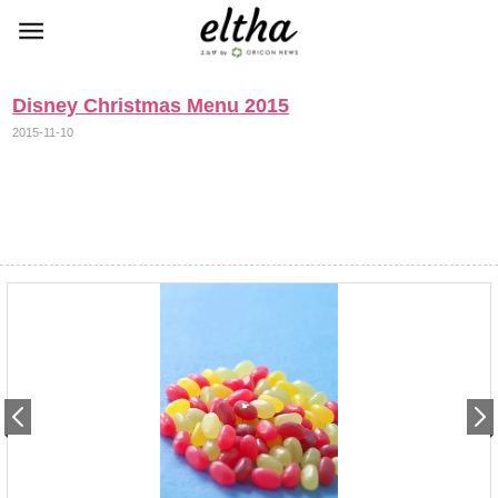
Disney Christmas Menu 2015
2015-11-10