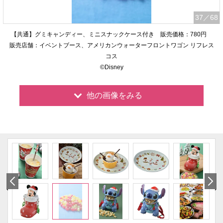
37
／68
【共通】グミキャンディー、ミニスナックケース付き 販売価格：780円
販売店舗：イベントブース、アメリカンウォーターフロントワゴン リフレス
コス
©Disney
他の画像をみる