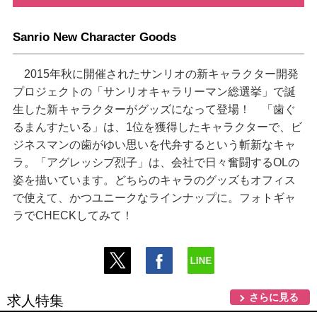
Sanrio New Character Goods
2015年秋に開催されたサンリオの新キャラクター開発
プロジェクトの「サンリオキャラリーマン総選挙」で誕
生した新キャラクターがグッズになって登場！ 「歯ぐ
るまんすたいる」は、1位を獲得したキャラクターで、ビ
ジネスマンの歯がゆい思いを代弁するという斬新なキャ
ラ。「アグレッシブ烈子」は、会社で日々奮闘するOLの
姿を描いています。どちらのキャラのグッズもオフィス
で使えて、かつユニークなラインナップに。フォトギャ
ラでCHECKしてみて！
さらに見る
求人特集