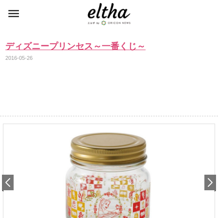
ディズニープリンセス～一番くじ～
2016-05-26