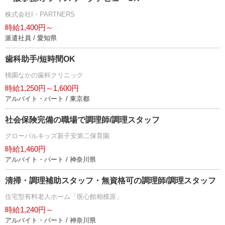
株式会社I・PARTNERS
時給1,400円～
派遣社員 / 愛知県
歯科助手/短時間OK
桃園なかの歯科クリニック
時給1,250円～1,600円
アルバイト・パート / 東京都
社会保険完備の職場で調理師/調理スタッフ
グローバルキッズ新子安第二保育園
時給1,460円
アルバイト・パート / 神奈川県
清掃・調理補助スタッフ・無資格可の調理師/調理スタッフ
住宅型有料老人ホーム「医心館相模原」
時給1,240円～
アルバイト・パート / 神奈川県