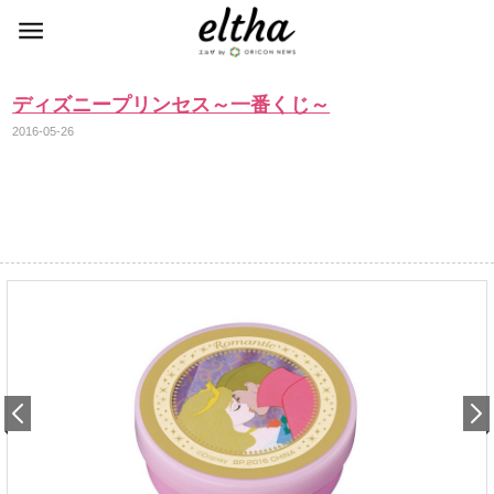
ディズニープリンセス～一番くじ～
2016-05-26