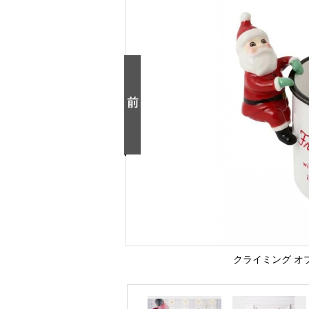
クライミング オ