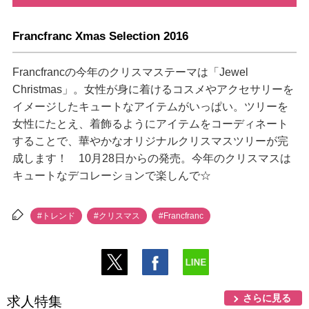
Francfranc Xmas Selection 2016
Francfrancの今年のクリスマステーマは「Jewel
Christmas」。女性が身に着けるコスメやアクセサリーを
イメージしたキュートなアイテムがいっぱい。ツリーを
女性にたとえ、着飾るようにアイテムをコーディネート
することで、華やかなオリジナルクリスマスツリーが完
成します！ 10月28日からの発売。今年のクリスマスは
キュートなデコレーションで楽しんで☆
#トレンド
#クリスマス
#Francfranc
さらに見る
求人特集