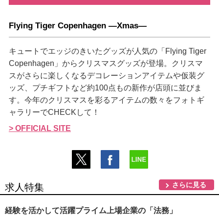
Flying Tiger Copenhagen ―Xmas―
キュートでエッジのきいたグッズが人気の「Flying Tiger
Copenhagen」からクリスマスグッズが登場。クリスマ
スがさらに楽しくなるデコレーションアイテムや仮装グ
ッズ、プチギフトなど約100点もの新作が店頭に並びま
す。今年のクリスマスを彩るアイテムの数々をフォトギ
ャラリーでCHECKして！
> OFFICIAL SITE
さらに見る
求人特集
経験を活かして活躍プライム上場企業の「法務」