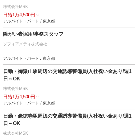
株式会社MSK
日給1万4,500円～
アルバイト・パート / 東京都
障がい者採用/事務スタッフ
ソフィアメディ株式会社
アルバイト・パート / 東京都
日勤・御嶽山駅周辺の交通誘導警備員/入社祝い金あり/週1
日～OK
株式会社MSK
日給1万4,500円～
アルバイト・パート / 東京都
日勤・豪徳寺駅周辺の交通誘導警備員/入社祝い金あり/週1
日～OK
株式会社MSK