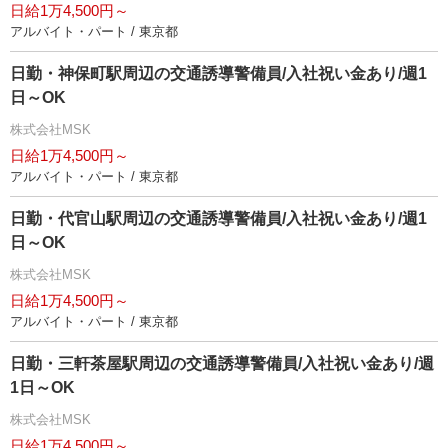
日給1万4,500円～
アルバイト・パート / 東京都
日勤・神保町駅周辺の交通誘導警備員/入社祝い金あり/週1
日～OK
株式会社MSK
日給1万4,500円～
アルバイト・パート / 東京都
日勤・代官山駅周辺の交通誘導警備員/入社祝い金あり/週1
日～OK
株式会社MSK
日給1万4,500円～
アルバイト・パート / 東京都
日勤・三軒茶屋駅周辺の交通誘導警備員/入社祝い金あり/週
1日～OK
株式会社MSK
日給1万4,500円～