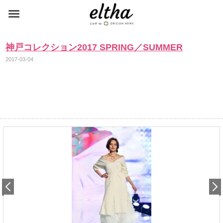
神戸コレクション2017 SPRING／SUMMER
2017-03-04