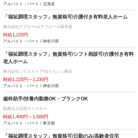
アルバイト・パート / 北海道
「福祉調理スタッフ」無資格可/介護付き有料老人ホーム
株式会社アプルール/アプルール材木座
時給1,225円
アルバイト・パート / 神奈川県
「福祉調理スタッフ」無資格可/シフト相談可/介護付き有料
老人ホーム
株式会社ソラストケア/ゆうらいふ横浜
時給1,225円～1,230円
アルバイト・パート / 神奈川県
歯科助手/扶養内勤務OK・ブランクOK
医療法人社団マイスター
時給1,400円～1,500円
アルバイト・パート / 東京都
「福祉調理スタッフ」無資格可/日勤のみ/高齢者住宅