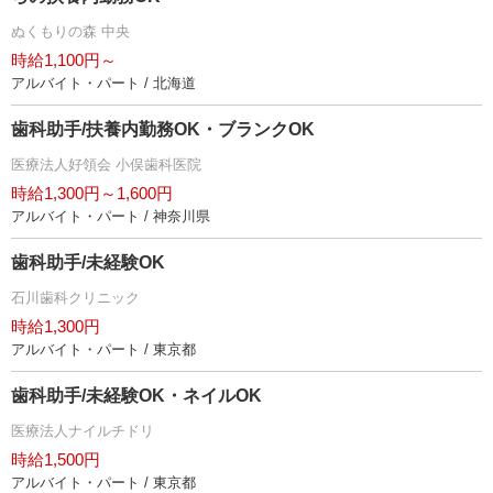
ぬくもりの森 中央
時給1,100円～
アルバイト・パート / 北海道
歯科助手/扶養内勤務OK・ブランクOK
医療法人好領会 小俣歯科医院
時給1,300円～1,600円
アルバイト・パート / 神奈川県
歯科助手/未経験OK
石川歯科クリニック
時給1,300円
アルバイト・パート / 東京都
歯科助手/未経験OK・ネイルOK
医療法人ナイルチドリ
時給1,500円
アルバイト・パート / 東京都