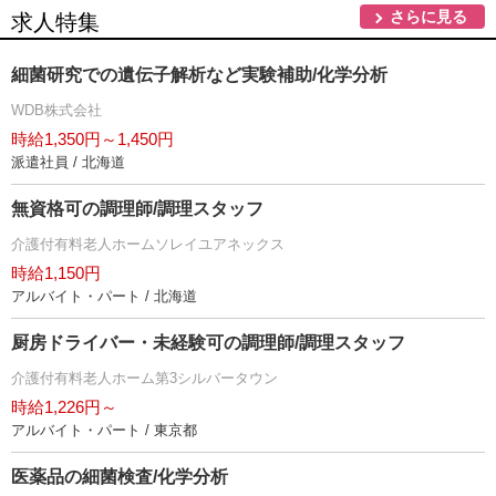
さらに見る
求人特集
細菌研究での遺伝子解析など実験補助/化学分析
WDB株式会社
時給1,350円～1,450円
派遣社員 / 北海道
無資格可の調理師/調理スタッフ
介護付有料老人ホームソレイユアネックス
時給1,150円
アルバイト・パート / 北海道
厨房ドライバー・未経験可の調理師/調理スタッフ
介護付有料老人ホーム第3シルバータウン
時給1,226円～
アルバイト・パート / 東京都
医薬品の細菌検査/化学分析