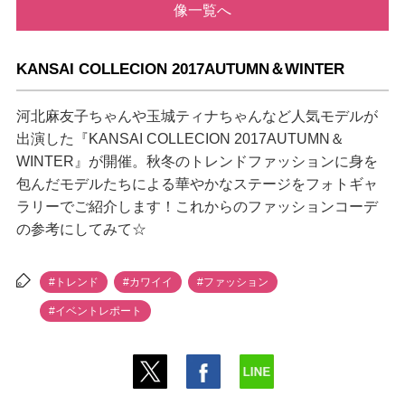
像一覧へ
KANSAI COLLECION 2017AUTUMN＆WINTER
河北麻友子ちゃんや玉城ティナちゃんなど人気モデルが
出演した『KANSAI COLLECION 2017AUTUMN＆
WINTER』が開催。秋冬のトレンドファッションに身を
包んだモデルたちによる華やかなステージをフォトギャ
ラリーでご紹介します！これからのファッションコーデ
の参考にしてみて☆
#トレンド
#カワイイ
#ファッション
#イベントレポート