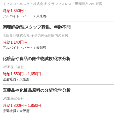
イフスコヘルスケア株式会社 グランフォレスト田園調布内の厨房
時給1,350円～
アルバイト・パート / 東京都
調理師/調理スタッフ募集、年齢不問
名阪食品株式会社 子供の家保育園内の厨房
時給1,140円～
アルバイト・パート / 愛知県
化粧品や食品の微生物試験/化学分析
WDB株式会社
時給1,550円～1,650円
派遣社員 / 大阪府
医薬品や化粧品原料の分析/化学分析
WDB株式会社
時給1,800円～1,850円
派遣社員 / 大阪府