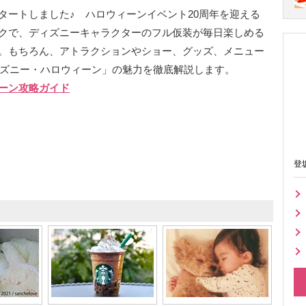
タートしました♪ ハロウィーンイベント20周年を迎える
クで、ディズニーキャラクターのフル仮装が毎日楽しめる
。もちろん、アトラクションやショー、グッズ、メニュー
ィズニー・ハロウィーン」の魅力を徹底解説します。
ィーン攻略ガイド
登