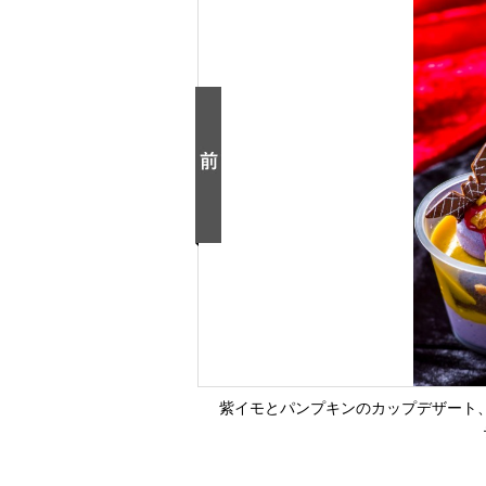
紫イモとパンプキンのカップデザート、