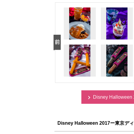
Disney Hall
Disney Halloween 2017ー東