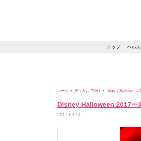
トップ
ヘルス
メイク・コスメ・スキ
ホーム
＞
旅行＆おでかけ
＞
Disney Hallow
Disney Halloween 2
2017-09-14