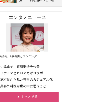
夏ゴーヤ絶品レシピ3選
エンタメニュース
坂絵莉、4歳長男とランニング
小原正子、資格取得を報告
ファミマとヒロアカがコラボ
施す側から見た整形のカジュアル化
美容外科医が世の中に思うこと
もっと見る