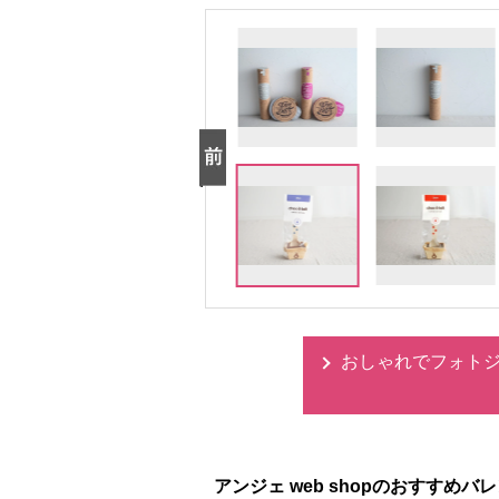
おしゃれでフォトジ
アンジェ web shopのおすすめ