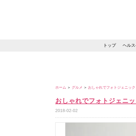
トップ
ヘルス
メイク・コスメ・スキ
ホーム
＞
グルメ
＞
おしゃれでフォトジェニック！
おしゃれでフォトジェニック
2018-02-02