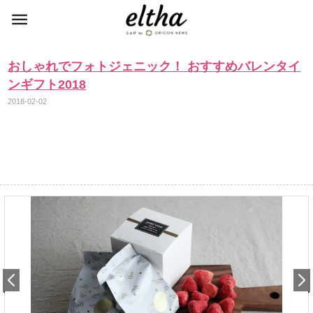
おしゃれでフォトジェニック！ おすすめバレンタイ
ンギフト2018
2018-02-02