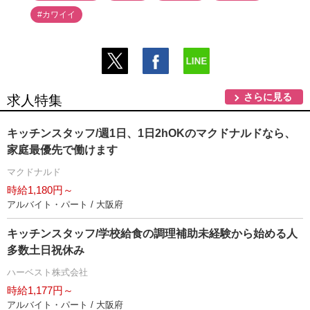
#カワイイ
さらに見る
求人特集
キッチンスタッフ/週1日、1日2hOKのマクドナルドなら、
家庭最優先で働けます
マクドナルド
時給1,180円～
アルバイト・パート / 大阪府
キッチンスタッフ/学校給食の調理補助未経験から始める人
多数土日祝休み
ハーベスト株式会社
時給1,177円～
アルバイト・パート / 大阪府