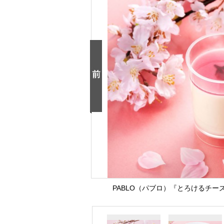
PABLO（パブロ）『とろけるチーズ