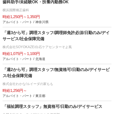
歯科助手/未経験OK・扶養内勤務OK
横浜国際矯正歯科
時給1,250円～1,350円
アルバイト・パート / 神奈川県
「週3から可」調理スタッフ/調理師免許必須/日勤のみ/デイ
サービス/社会保障完備
株式会社SOYOKAZE/白石ケアセンターそよ風
時給1,075円～1,100円
アルバイト・パート / 北海道
「週2から可」調理スタッフ/無資格可/日勤のみ/デイサービ
ス/社会保障完備
株式会社わかな/ルイーダの家もも
時給1,256円～
アルバイト・パート / 東京都
「福祉調理スタッフ」無資格可/日勤のみ/デイサービス