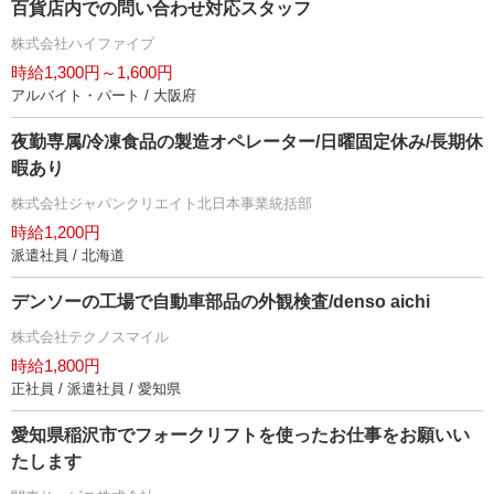
百貨店内での問い合わせ対応スタッフ
株式会社ハイファイブ
時給1,300円～1,600円
アルバイト・パート / 大阪府
夜勤専属/冷凍食品の製造オペレーター/日曜固定休み/長期休
暇あり
株式会社ジャパンクリエイト北日本事業統括部
時給1,200円
派遣社員 / 北海道
デンソーの工場で自動車部品の外観検査/denso aichi
株式会社テクノスマイル
時給1,800円
正社員 / 派遣社員 / 愛知県
愛知県稲沢市でフォークリフトを使ったお仕事をお願いい
たします