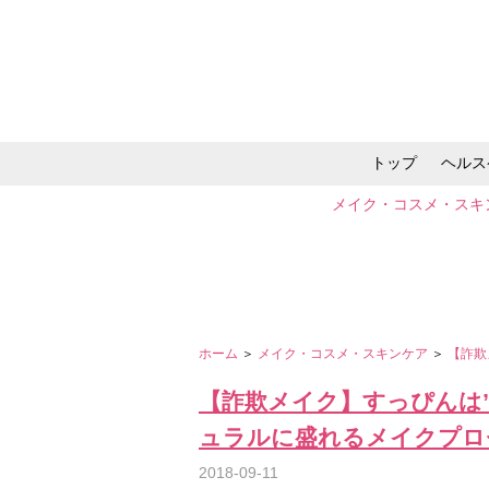
トップ
ヘルス
メイク・コスメ・スキ
ホーム
＞
メイク・コスメ・スキンケア
＞
【詐欺
【詐欺メイク】すっぴんは
ュラルに盛れるメイクプロ
2018-09-11