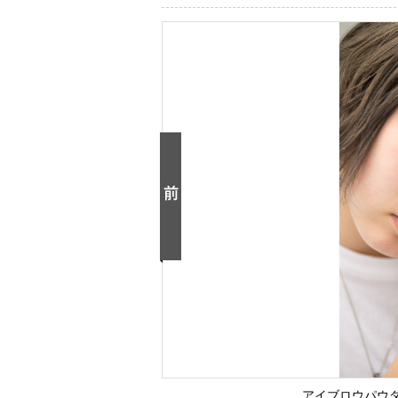
アイブロウパウ