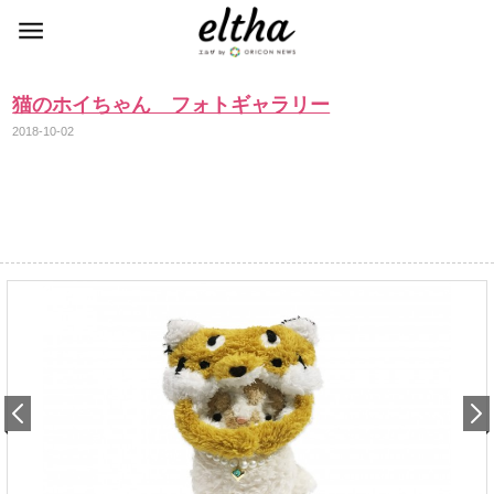
猫のホイちゃん フォトギャラリー
2018-10-02