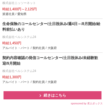
株式会社ニッソーネット
時給1,400円～2,125円
派遣社員 / 愛知県
生命保険のコールセンター/土日祝休み/週4日～/8月開始/給
料前払いあり
株式会社ベルシステム24
時給1,450円
アルバイト・パート / 契約社員 / 大阪府
契約内容確認の発信コールセンター/土日祝休み/未経験歓
迎/9月開始
株式会社ベルシステム24
時給1,300円
アルバイト・パート / 契約社員 / 大阪府
続きはこちら
sponsored by 求人ボックス