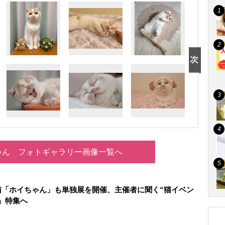
ゃん フォトギャラリー画像一覧へ
猫「ホイちゃん」も単独展を開催、主催者に聞く“猫イベン
』特集へ