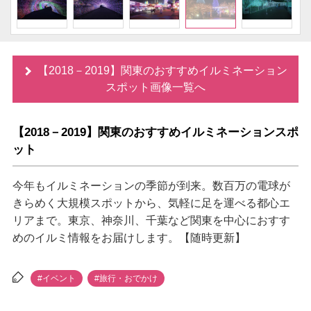
【2018－2019】関東のおすすめイルミネーション
スポット画像一覧へ
【2018－2019】関東のおすすめイルミネーションスポ
ット
今年もイルミネーションの季節が到来。数百万の電球が
きらめく大規模スポットから、気軽に足を運べる都心エ
リアまで。東京、神奈川、千葉など関東を中心におすす
めのイルミ情報をお届けします。【随時更新】
#イベント
#旅行・おでかけ