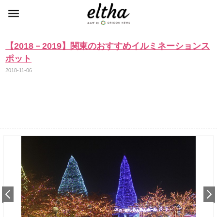
【2018－2019】関東のおすすめイルミネーションス
ポット
2018-11-06