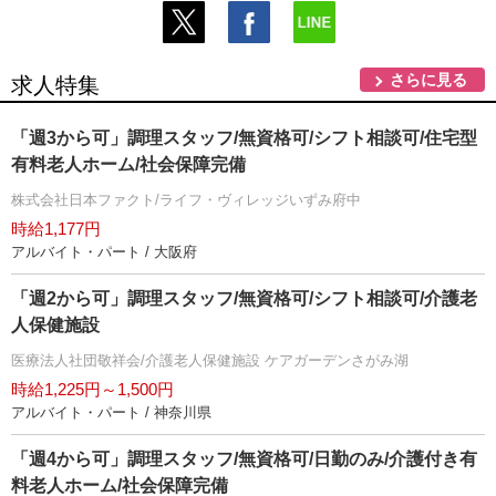
さらに見る
求人特集
「週3から可」調理スタッフ/無資格可/シフト相談可/住宅型
有料老人ホーム/社会保障完備
株式会社日本ファクト/ライフ・ヴィレッジいずみ府中
時給1,177円
アルバイト・パート / 大阪府
「週2から可」調理スタッフ/無資格可/シフト相談可/介護老
人保健施設
医療法人社団敬祥会/介護老人保健施設 ケアガーデンさがみ湖
時給1,225円～1,500円
アルバイト・パート / 神奈川県
「週4から可」調理スタッフ/無資格可/日勤のみ/介護付き有
料老人ホーム/社会保障完備