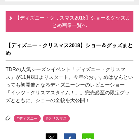
【ディズニー・クリスマス2018】ショー＆グッズま
とめ画像一覧へ
【ディズニー・クリスマス2018】ショー＆グッズまと
め
TDRの人気シーズンイベント「ディズニー・クリスマ
ス」が11月8日よりスタート。今年のおすすめはなんとい
っても初開催となるディズニーシーのレビューショー
「イッツ・クリスマスタイム！」。完売必至の限定グッ
ズとともに、ショーの全貌を大公開！
#ディズニー
#クリスマス