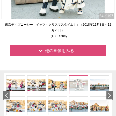
64
／197
東京ディズニーシー「イッツ・クリスマスタイム！」（2018年11月8日～12
月25日）
（C）Disney
他の画像をみる