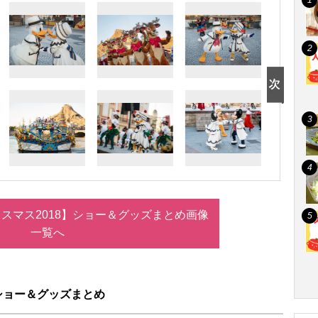
スマス2018】ショー＆グッズまとめ画像
一覧へ
ショー＆グッズまとめ