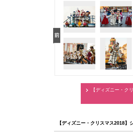
【ディズニー・クリ
【ディズニー・クリスマス2018】