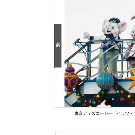
東京ディズニーシー「イッツ・クリ