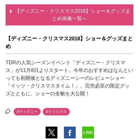
【ディズニー・クリスマス2018】ショー＆グッズま
とめ画像一覧へ
【ディズニー・クリスマス2018】ショー＆グッズまと
め
TDRの人気シーズンイベント「ディズニー・クリスマ
ス」が11月8日よりスタート。今年のおすすめはなんとい
っても初開催となるディズニーシーのレビューショー
「イッツ・クリスマスタイム！」。完売必至の限定グッ
ズとともに、ショーの全貌を大公開！
#ディズニー
#クリスマス