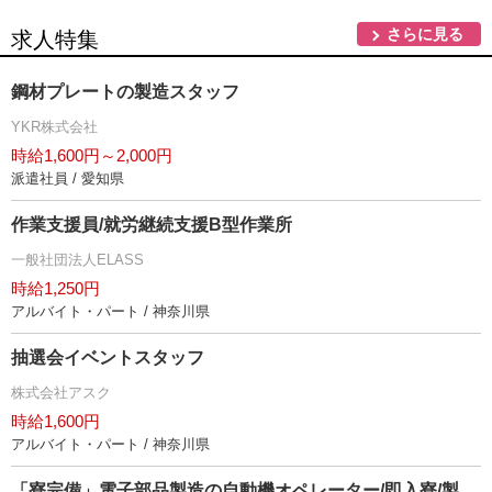
さらに見る
求人特集
鋼材プレートの製造スタッフ
YKR株式会社
時給1,600円～2,000円
派遣社員 / 愛知県
作業支援員/就労継続支援B型作業所
一般社団法人ELASS
時給1,250円
アルバイト・パート / 神奈川県
抽選会イベントスタッフ
株式会社アスク
時給1,600円
アルバイト・パート / 神奈川県
「寮完備」電子部品製造の自動機オペレーター/即入寮/製