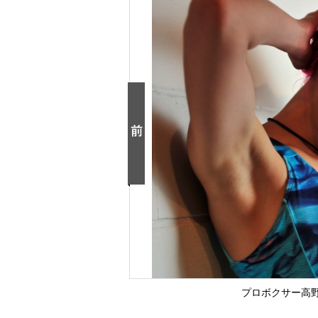
プロボクサー高