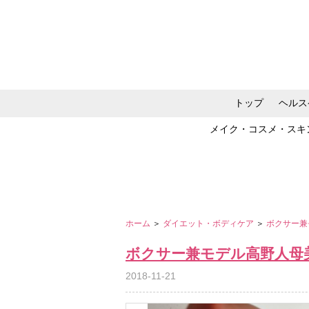
トップ
ヘルス
メイク・コスメ・スキ
ホーム
＞
ダイエット・ボディケア
＞
ボクサー兼
ボクサー兼モデル高野人母
2018-11-21