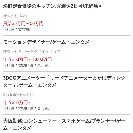
海鮮定食酒場のキッチン/完週休2日可/未経験可
株式会社Dazy
月給35万円～50万円
正社員 / 東京都
モーションデザイナー/ゲーム・エンタメ
株式会社スパーククリエイティブ
年収263万円～1,000万円
正社員 / 契約社員 / 東京都
3DCGアニメーター「リードアニメーターまたはディレク
ター」/ゲーム・エンタメ
Studio51株式会社
年収384万円～
正社員 / 契約社員 / 東京都
大阪勤務:コンシューマー・スマホゲーム/プランナー/ゲー
ム・エンタメ