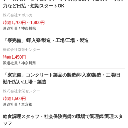
力など日払・短期スタートOK
株式会社エボルカ
時給1,700円～1,900円
派遣社員 / 神奈川県
「寮完備」/即入寮/製造・工場/工場・製造
株式会社京栄センター
時給1,450円
派遣社員 / 神奈川県
「寮完備」コンクリート製品の製造/即入寮/製造・工場/日
勤/日払い/工場・製造
株式会社京栄センター
時給1,500円
派遣社員 / 東京都
給食調理スタッフ・社会保険完備の職場で調理師/調理スタ
ッフ