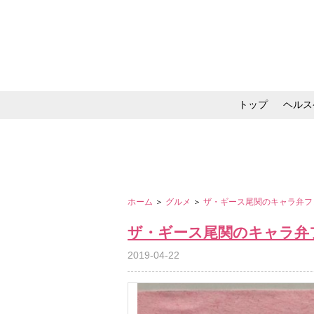
トップ
ヘルス
メイク・コスメ・スキ
ホーム
＞
グルメ
＞
ザ・ギース尾関のキャラ弁フ
ザ・ギース尾関のキャラ弁
2019-04-22