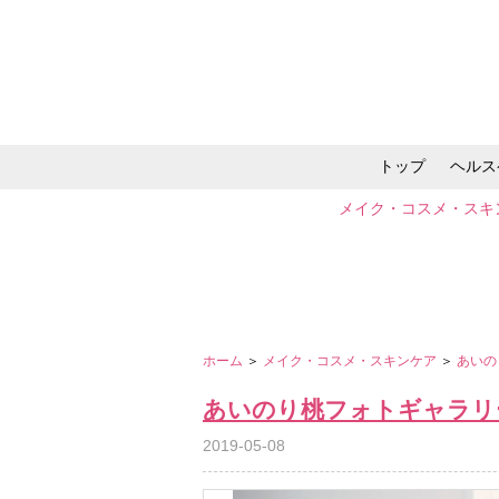
トップ
ヘルス
メイク・コスメ・スキ
ホーム
＞
メイク・コスメ・スキンケア
＞
あいの
あいのり桃フォトギャラリ
2019-05-08